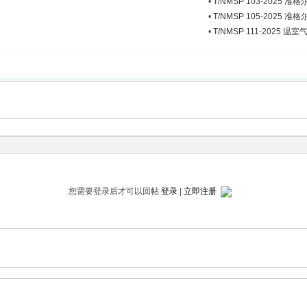
•
T/NMSP 103-2025
•
T/NMSP 105-2025
•
T/NMSP 111-2025
您需要登录后才可以回帖
登录
|
立即注册