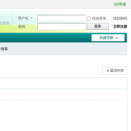
QQ客服
用户名
自动登录
找回密码
微信登陆
登录
密码
立即注册
快捷导航
进行搜索
返回列表