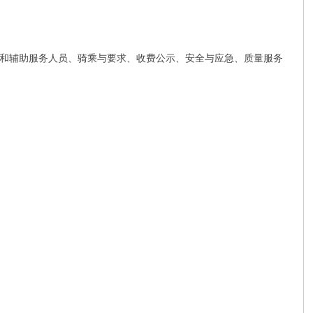
和辅助服务人员、骑乘与要求、收费公示、安全与应急、质量服务