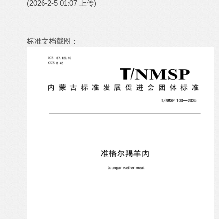
(2026-2-5 01:07 上传)
标准文档截图：