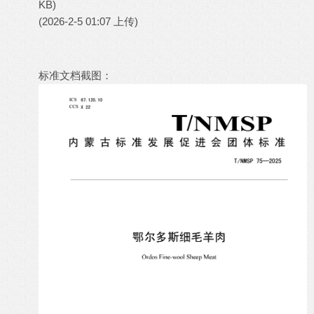
KB)
(2026-2-5 01:07 上传)
标准文档截图：