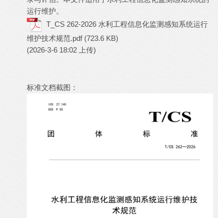
运行维护。
T_CS 262-2026 水利工程信息化监测感知系统运行
维护技术规范.pdf
(723.6 KB)
(2026-3-6 18:02 上传)
标准文档截图：