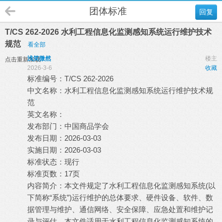
团体标准
回复
T/CS 262-2026 水利工程信息化监测感知系统运行维护技术
规范
看全部
浅笑微然
楼主
点击重新加载
2026-3-6
收藏
标准编号：T/CS 262-2026
中文名称：水利工程信息化监测感知系统运行维护技术规
范
英文名称：
发布部门：中国商品学会
发布日期：2026-03-03
实施日期：2026-03-03
标准状态：现行
标准页数：17页
内容简介：本文件规定了水利工程信息化监测感知系统(以
下简称“系统”)运行维护的总体要求、硬件设备、软件、数
据管理与维护、通信网络、安全保障、应急处置和维护记
录与评估。本文件适用于水利工程信息化监测感知系统的