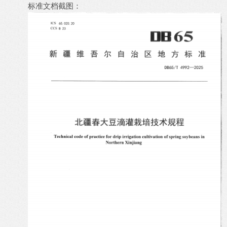
标准文档截图：