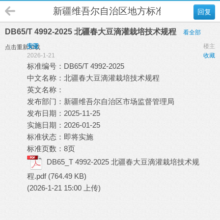
新疆维吾尔自治区地方标准(DB65)
回复
DB65/T 4992-2025 北疆春大豆滴灌栽培技术规程
看全部
安亚
楼主
点击重新加载
2026-1-21
收藏
标准编号：DB65/T 4992-2025
中文名称：北疆春大豆滴灌栽培技术规程
英文名称：
发布部门：新疆维吾尔自治区市场监督管理局
发布日期：2025-11-25
实施日期：2026-01-25
标准状态：即将实施
标准页数：8页
DB65_T 4992-2025 北疆春大豆滴灌栽培技术规
程.pdf
(764.49 KB)
(2026-1-21 15:00 上传)