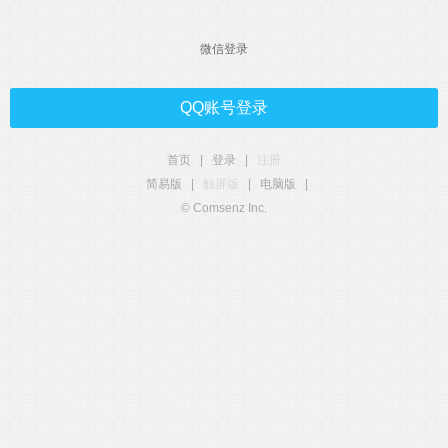
微信登录
QQ账号登录
首页
|
登录
|
注册
简易版
|
触屏版
|
电脑版
|
© Comsenz Inc.