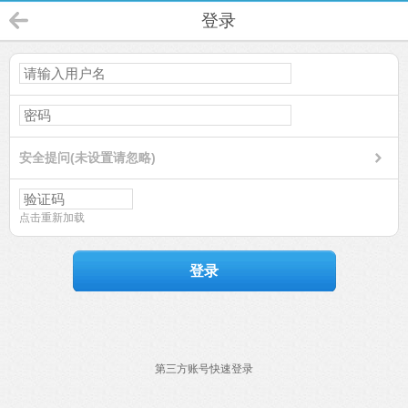
登录
安全提问(未设置请忽略)
点击重新加载
登录
第三方账号快速登录