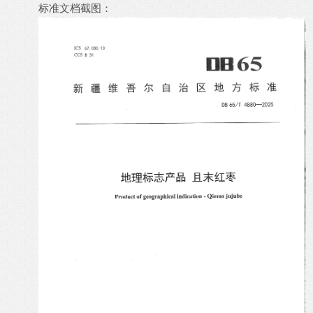
标准文档截图：