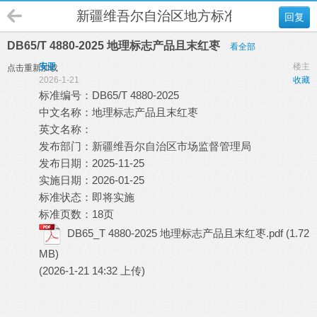
新疆维吾尔自治区地方标准(DB65)
回复
DB65/T 4880-2025 地理标志产品且末红枣
看全部
安亚
楼主
点击重新加载
2026-1-21
收藏
标准编号：DB65/T 4880-2025
中文名称：地理标志产品且末红枣
英文名称：
发布部门：新疆维吾尔自治区市场监督管理局
发布日期：2025-11-25
实施日期：2026-01-25
标准状态：即将实施
标准页数：18页
DB65_T 4880-2025 地理标志产品且末红枣.pdf
(1.72
MB)
(2026-1-21 14:32 上传)