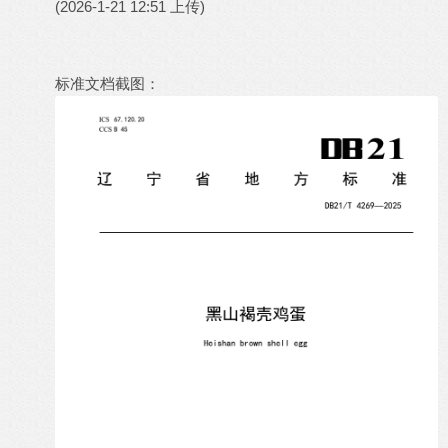
(2026-1-21 12:51 上传)
标准文档截图：