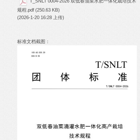
T_SNLT 0004-2026 双低春油菜水肥一体化栽培技术
规程.pdf
(250.63 KB)
(2026-1-20 16:28 上传)
标准文档截图：