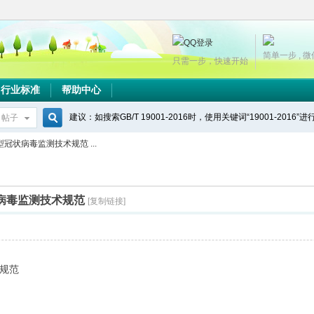
简单一步 , 
只需一步，快速开始
行业标准
帮助中心
建议：如搜索GB/T 19001-2016时，使用关键词“19001-2016”
帖子
搜
中新型冠状病毒监测技术规范 ...
索
型冠状病毒监测技术规范
[复制链接]
规范