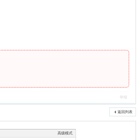
举报
返回列表
高级模式