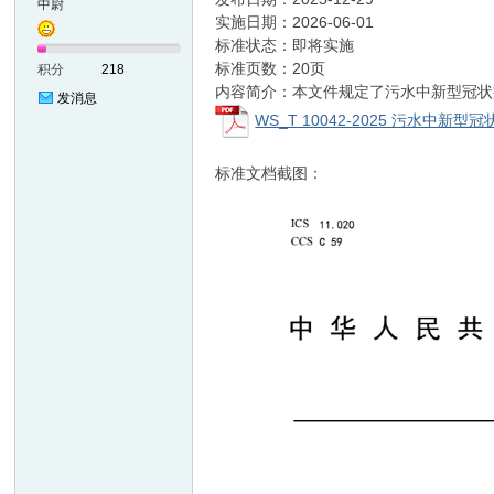
中尉
实施日期：2026-06-01
标准状态：即将实施
准
标准页数：20页
积分
218
内容简介：本文件规定了污水中新型冠状
发消息
WS_T 10042-2025 污水中新型
标准文档截图：
网