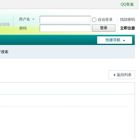
QQ客服
用户名
自动登录
找回密码
微信登陆
登录
密码
立即注册
快捷导航
进行搜索
返回列表