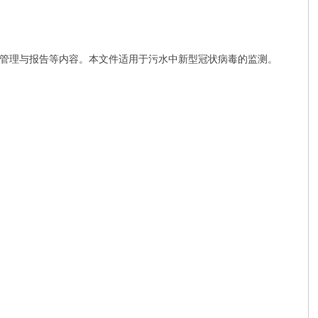
管理与报告等内容。本文件适用于污水中新型冠状病毒的监测。