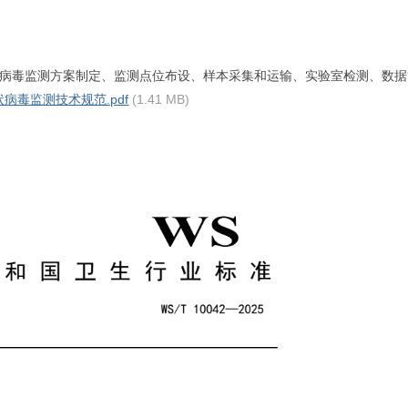
病毒监测方案制定、监测点位布设、样本采集和运输、实验室检测、数据
冠状病毒监测技术规范.pdf
(1.41 MB)