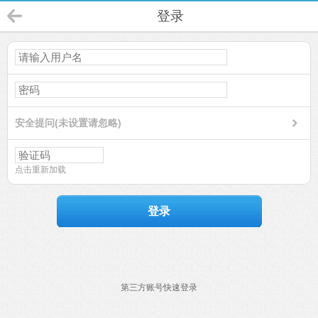
登录
安全提问(未设置请忽略)
点击重新加载
登录
第三方账号快速登录