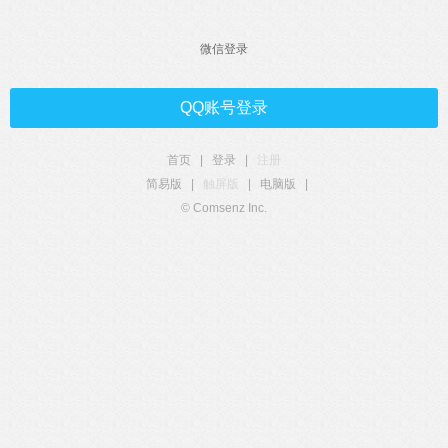
微信登录
QQ账号登录
首页
|
登录
|
注册
简易版
|
触屏版
|
电脑版
|
© Comsenz Inc.