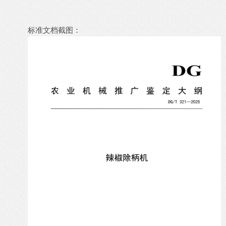
标准文档截图：