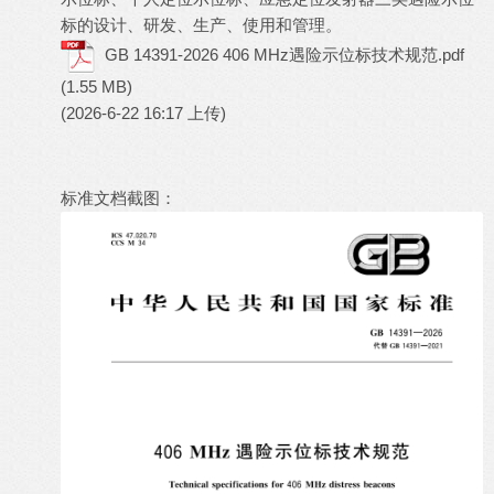
标的设计、研发、生产、使用和管理。
GB 14391-2026 406 MHz遇险示位标技术规范.pdf
(1.55 MB)
(2026-6-22 16:17 上传)
标准文档截图：