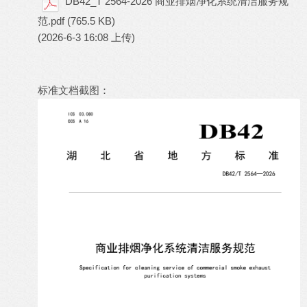
DB42_T 2564-2026 商业排烟净化系统清洁服务规
范.pdf
(765.5 KB)
(2026-6-3 16:08 上传)
标准文档截图：