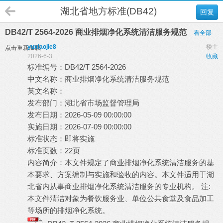
湖北省地方标准(DB42)
回复
DB42/T 2564-2026 商业排烟净化系统清洁服务规范
看全部
yuxiaojie8
楼主
点击重新加载
2026-6-3
收藏
标准编号：DB42/T 2564-2026
中文名称：商业排烟净化系统清洁服务规范
英文名称：
发布部门：湖北省市场监督管理局
发布日期：2026-05-09 00:00:00
实施日期：2026-07-09 00:00:00
标准状态：即将实施
标准页数：22页
内容简介：本文件规定了商业排烟净化系统清洁服务的基
本要求、方案编制与实施和验收的内容。本文件适用于湖
北省内从事商业排烟净化系统清洁服务的专业机构。 注:
本文件清洁对象为餐饮服务业、单位公共食堂及食品加工
等场所的排烟净化系统。