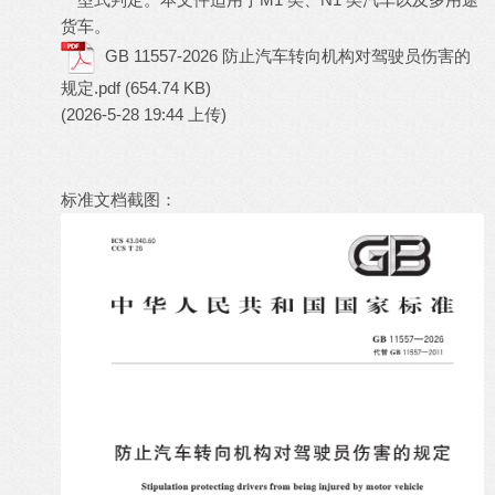
货车。
GB 11557-2026 防止汽车转向机构对驾驶员伤害的
规定.pdf
(654.74 KB)
(2026-5-28 19:44 上传)
标准文档截图：