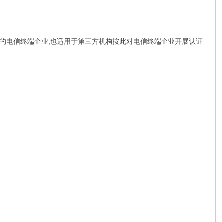
的电信终端企业,也适用于第三方机构按此对电信终端企业开展认证