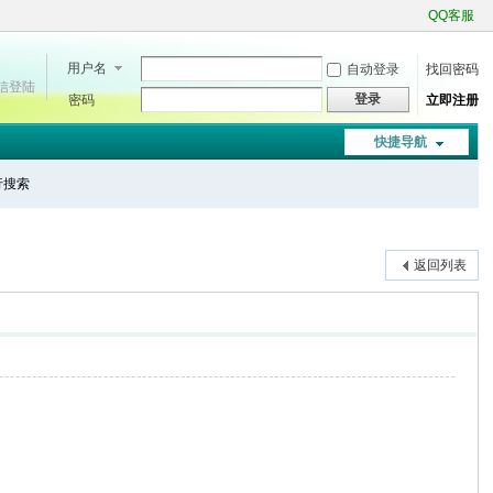
QQ客服
用户名
自动登录
找回密码
微信登陆
登录
密码
立即注册
快捷导航
进行搜索
返回列表