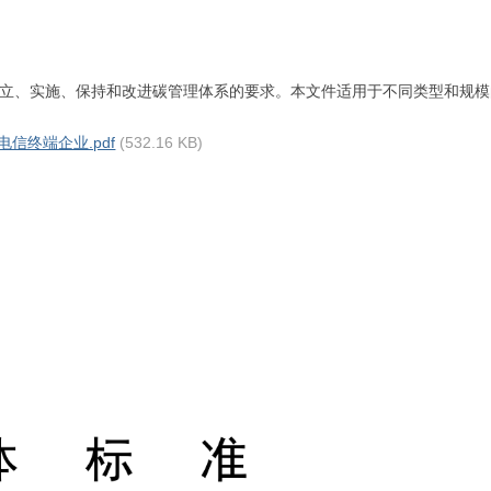
立、实施、保持和改进碳管理体系的要求。本文件适用于不同类型和规模
 电信终端企业.pdf
(532.16 KB)