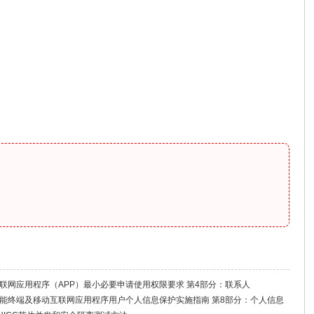
26 移动互联网应用程序（APP）最小必要申请使用权限要求 第4部分：联系人
026 移动智能终端及移动互联网应用程序用户个人信息保护实施指南 第8部分：个人信息