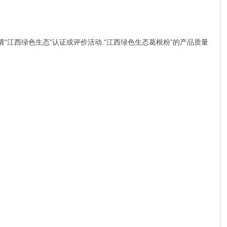
“江西绿色生态”认证或评价活动.“江西绿色生态葛根粉”的产品质量