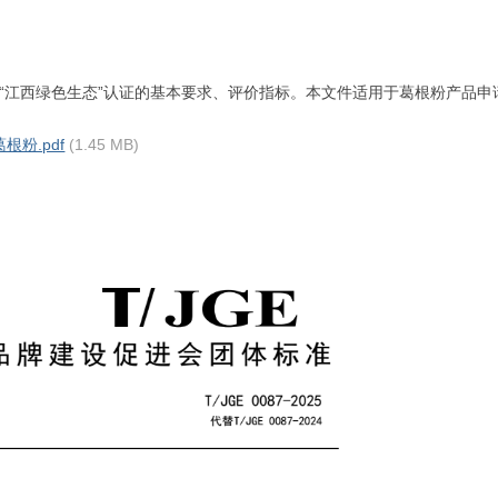
江西绿色生态”认证的基本要求、评价指标。本文件适用于葛根粉产品申请
葛根粉.pdf
(1.45 MB)