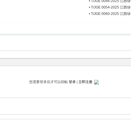
椅
•
T/JGE 0046-2025 
•
T/JGE 0054-2025
•
T/JGE 0060-2025 
您需要登录后才可以回帖
登录
|
立即注册