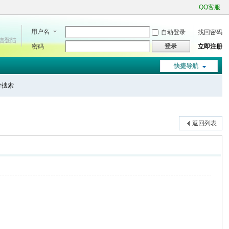
QQ客服
用户名
自动登录
找回密码
微信登陆
登录
密码
立即注册
快捷导航
进行搜索
返回列表