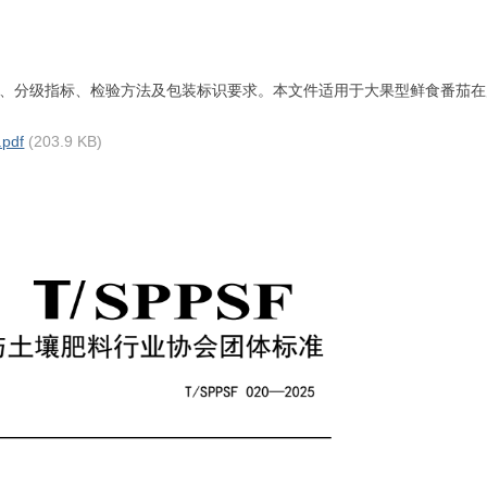
、分级指标、检验方法及包装标识要求。本文件适用于大果型鲜食番茄在
pdf
(203.9 KB)