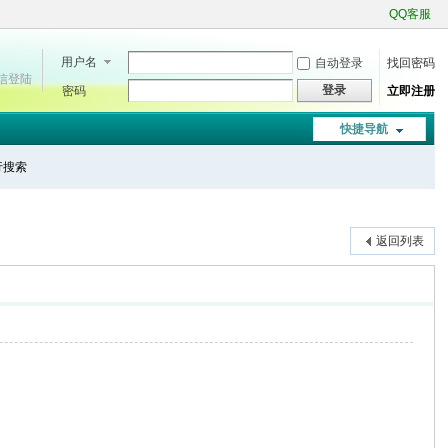
QQ客服
用户名
自动登录
找回密码
微信登陆
登录
密码
立即注册
快捷导航
进行搜索
返回列表