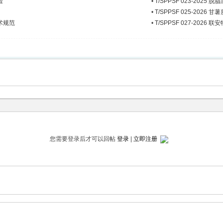
程
•
T/SPPSF 023-2025
•
T/SPPSF 025-2026 
技术规范
•
T/SPPSF 027-2026
您需要登录后才可以回帖
登录
|
立即注册