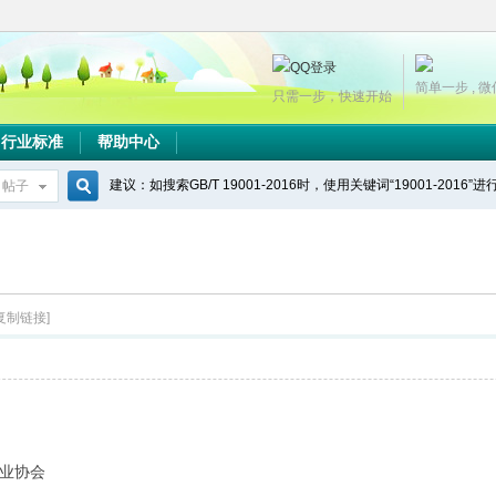
简单一步 , 
只需一步，快速开始
行业标准
帮助中心
建议：如搜索GB/T 19001-2016时，使用关键词“19001-2016”
帖子
搜
索
[复制链接]
业协会