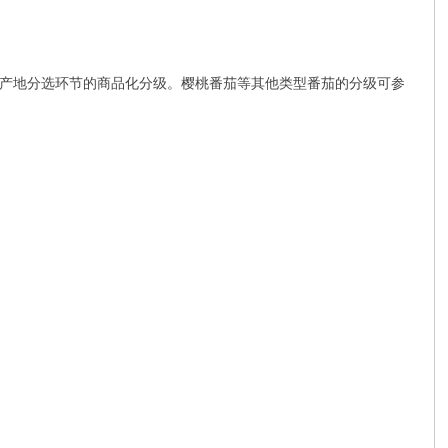
产地分选环节的商品化分级。樱桃番茄等其他类型番茄的分级可参