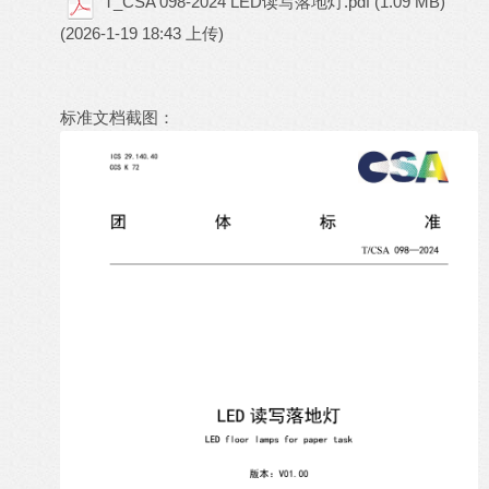
T_CSA 098-2024 LED读写落地灯.pdf
(1.09 MB)
(2026-1-19 18:43 上传)
标准文档截图：