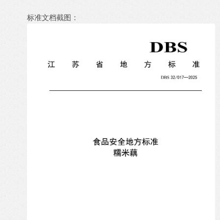
标准文档截图：