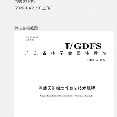
(385.22 KB)
(2026-1-4 21:30 上传)
标准文档截图：