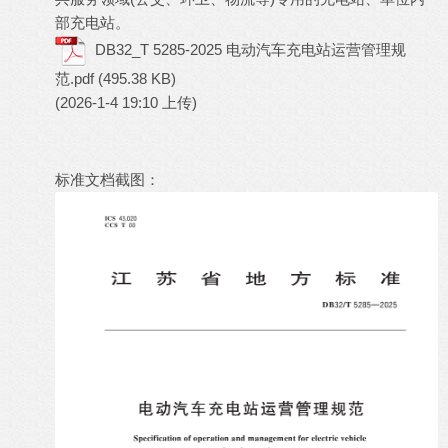
部充电站。
DB32_T 5285-2025 电动汽车充电站运营管理规
范.pdf
(495.38 KB)
(2026-1-4 19:10 上传)
标准文档截图：