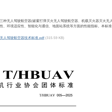
三种无人驾驶航空器(破窗打弹灭火无人驾驶航空器、机载灭火器灭火无人
性、环境适应性、智能化与通信、地面站系统等方面的性能指标。本标准
火场景无人驾驶航空器技术标准.pdf
(315.59 KB)