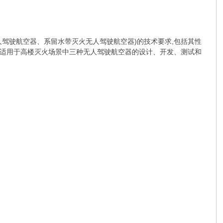
驾驶航空器、系留水带灭火无人驾驶航空器)的技术要求,包括其性
适用于高楼灭火场景中三种无人驾驶航空器的设计、开发、测试和