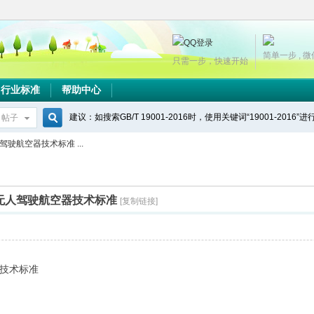
简单一步 , 
只需一步，快速开始
行业标准
帮助中心
建议：如搜索GB/T 19001-2016时，使用关键词“19001-2016”
帖子
搜
人驾驶航空器技术标准 ...
索
火场景无人驾驶航空器技术标准
[复制链接]
技术标准