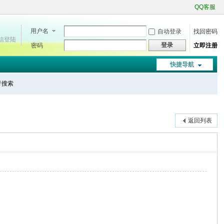
QQ客服
用户名
自动登录
找回密码
微信登陆
登录
密码
立即注册
快捷导航
进行搜索
返回列表