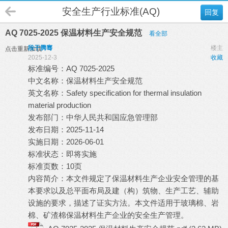
安全生产行业标准(AQ)
回复
AQ 7025-2025 保温材料生产安全规范
看全部
段干腾骞
楼主
点击重新加载
2025-12-3
收藏
标准编号：AQ 7025-2025
中文名称：保温材料生产安全规范
英文名称：Safety specification for thermal insulation
material production
发布部门：中华人民共和国应急管理部
发布日期：2025-11-14
实施日期：2026-06-01
标准状态：即将实施
标准页数：10页
内容简介：本文件规定了保温材料生产企业安全管理的基
本要求以及总平面布局及建（构）筑物、生产工艺、辅助
设施的要求，描述了证实方法。本文件适用于玻璃棉、岩
棉、矿渣棉保温材料生产企业的安全生产管理。