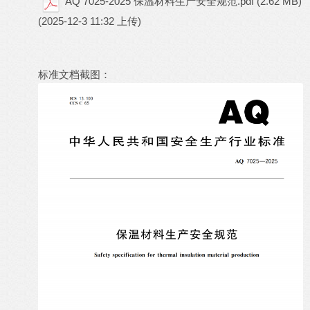
AQ 7025-2025 保温材料生产安全规范.pdf
(2.62 MB)
(2025-12-3 11:32 上传)
标准文档截图：