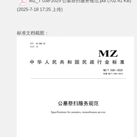
MZ_T 038-2025 公墓祭扫服务规范.pdf
(702.41 KB)
(2025-7-18 17:25 上传)
标准文档截图：