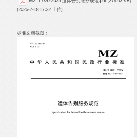
MZ_T 020-2025 遗体告别服务规范.pdf
(279.03 KB)
(2025-7-18 17:22 上传)
标准文档截图：