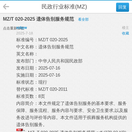
民政行业标准(MZ)
回复
MZ/T 020-2025 遗体告别服务规范
看全部
xzbyw
楼主
点击重新加载
2025-7-18
收藏
标准编号：MZ/T 020-2025
中文名称：遗体告别服务规范
英文名称：
发布部门：中华人民共和国民政部
发布日期：2025-07-16
实施日期：2025-07-16
标准状态：现行
替代标准：MZ/T 020-2011
标准页数：8页
内容简介：本文件规定了遗体告别服务的基本要求、服务
保障、服务流程、服务内容与要求、安全卫生要求,以及服
务改进与评价等内容。本文件适用于殡葬服务机构提供的
遗体告别服务。