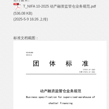
T_NIFA 10-2025 动产融资监管仓业务规范.pdf
(536.08 KB)
(2025-5-9 16:26 上传)
标准文档截图：