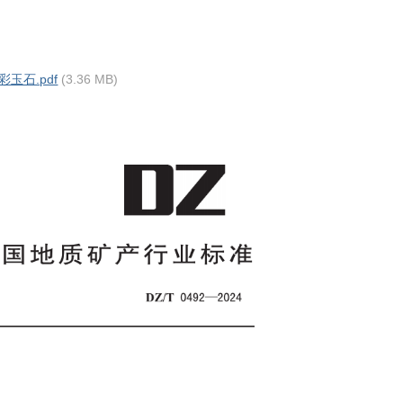
彩玉石.pdf
(3.36 MB)