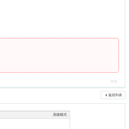
举报
返回列表
高级模式