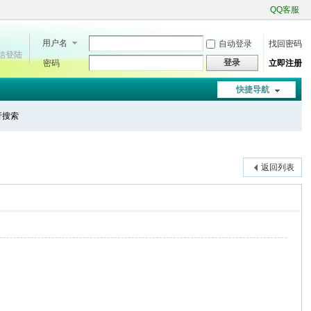
QQ客服
用户名
自动登录
找回密码
微信登陆
登录
密码
立即注册
快捷导航
进行搜索
返回列表