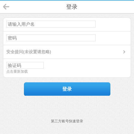
登录
安全提问(未设置请忽略)
点击重新加载
登录
第三方账号快速登录