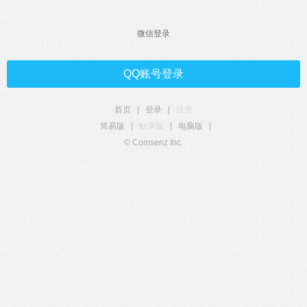
微信登录
QQ账号登录
首页
|
登录
|
注册
简易版
|
触屏版
|
电脑版
|
© Comsenz Inc.