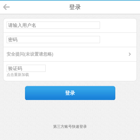
登录
安全提问(未设置请忽略)
点击重新加载
登录
第三方账号快速登录