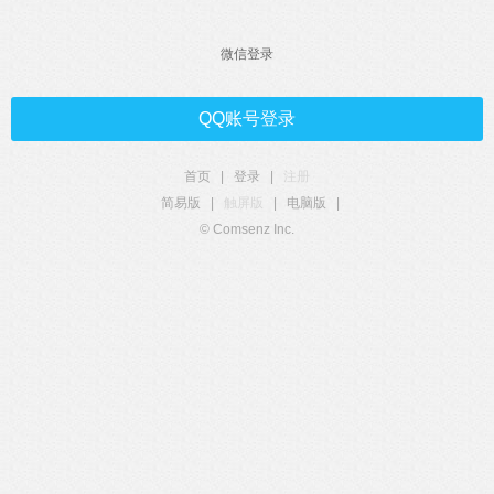
微信登录
QQ账号登录
首页
|
登录
|
注册
简易版
|
触屏版
|
电脑版
|
© Comsenz Inc.