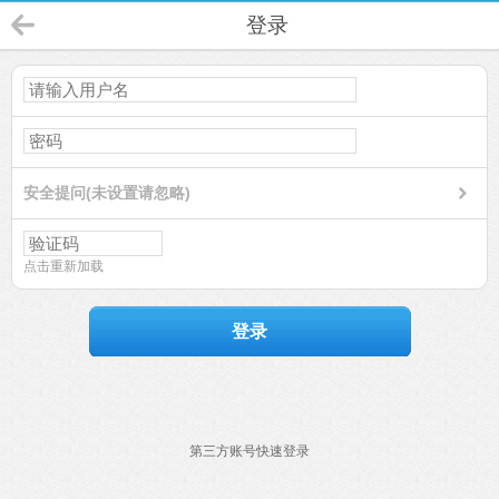
登录
安全提问(未设置请忽略)
点击重新加载
登录
第三方账号快速登录