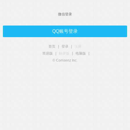
微信登录
QQ账号登录
首页
|
登录
|
注册
简易版
|
触屏版
|
电脑版
|
© Comsenz Inc.