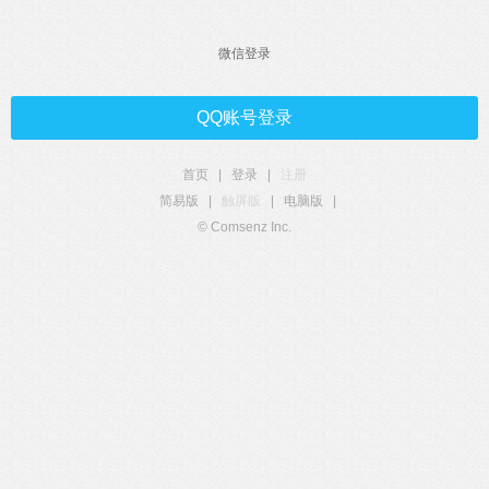
微信登录
QQ账号登录
首页
|
登录
|
注册
简易版
|
触屏版
|
电脑版
|
© Comsenz Inc.