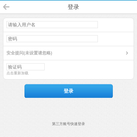
登录
安全提问(未设置请忽略)
点击重新加载
登录
第三方账号快速登录