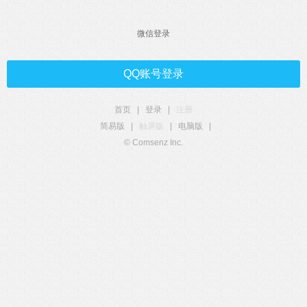
微信登录
QQ账号登录
首页
|
登录
|
注册
简易版
|
触屏版
|
电脑版
|
© Comsenz Inc.