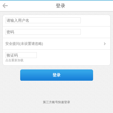
登录
安全提问(未设置请忽略)
点击重新加载
登录
第三方账号快速登录