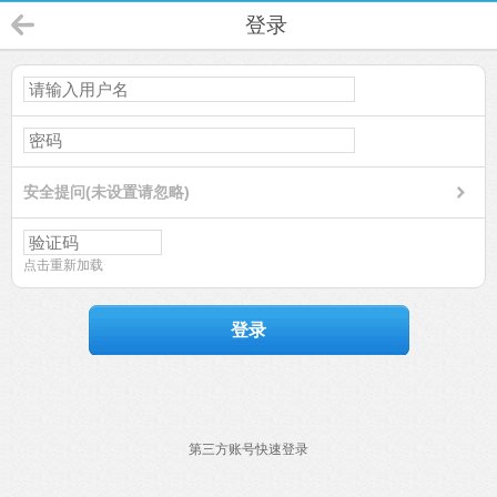
登录
安全提问(未设置请忽略)
点击重新加载
登录
第三方账号快速登录