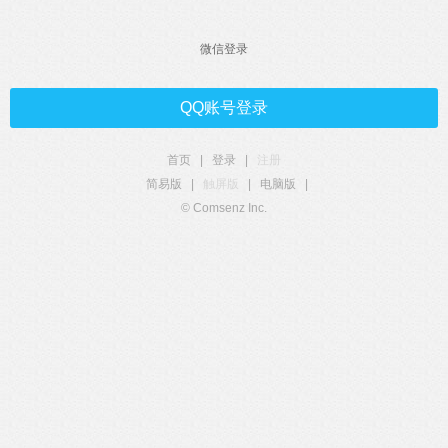
微信登录
QQ账号登录
首页
|
登录
|
注册
简易版
|
触屏版
|
电脑版
|
© Comsenz Inc.