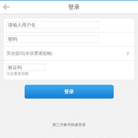
登录
安全提问(未设置请忽略)
点击重新加载
登录
第三方账号快速登录