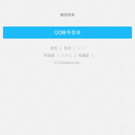
微信登录
QQ账号登录
首页
|
登录
|
注册
简易版
|
触屏版
|
电脑版
|
© Comsenz Inc.