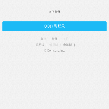
微信登录
QQ账号登录
首页
|
登录
|
注册
简易版
|
触屏版
|
电脑版
|
© Comsenz Inc.