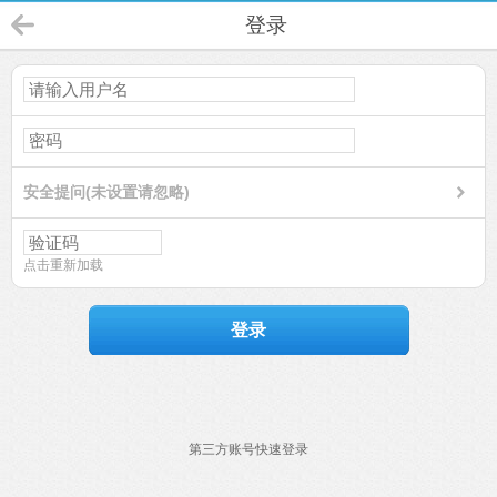
登录
安全提问(未设置请忽略)
点击重新加载
登录
第三方账号快速登录