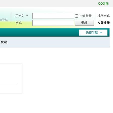
QQ客服
用户名
自动登录
找回密码
微信登陆
登录
密码
立即注册
快捷导航
进行搜索