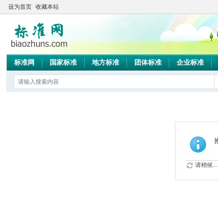
设为首页
收藏本站
标准网
国家标准
地方标准
团体标准
企业标准
请稍候...