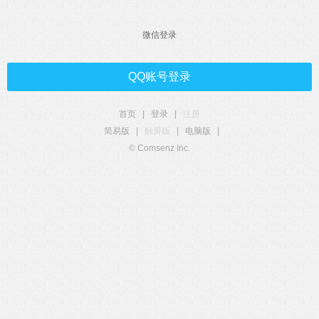
微信登录
QQ账号登录
首页
|
登录
|
注册
简易版
|
触屏版
|
电脑版
|
© Comsenz Inc.