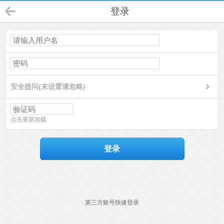
登录
安全提问(未设置请忽略)
点击重新加载
登录
第三方账号快速登录